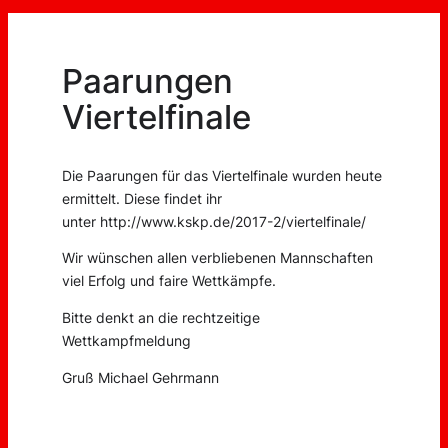
Paarungen
Viertelfinale
Die Paarungen für das Viertelfinale wurden heute
ermittelt. Diese findet ihr
unter http://www.kskp.de/2017-2/viertelfinale/
Wir wünschen allen verbliebenen Mannschaften
viel Erfolg und faire Wettkämpfe.
Bitte denkt an die rechtzeitige
Wettkampfmeldung
Gruß Michael Gehrmann