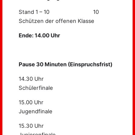
Stand 1 – 10 10
Schützen der offenen Klasse
Ende: 14.00 Uhr
Pause 30 Minuten (Einspruchsfrist)
14.30 Uhr
Schülerfinale
15.00 Uhr
Jugendfinale
15.30 Uhr
Juniorenfinale