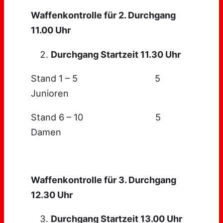
Waffenkontrolle für 2. Durchgang
11.00 Uhr
Durchgang Startzeit 11.30 Uhr
Stand 1 – 5 5
Junioren
Stand 6 – 10 5
Damen
Waffenkontrolle für 3. Durchgang
12.30 Uhr
Durchgang Startzeit 13.00 Uhr