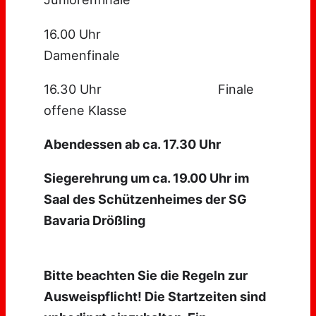
16.00 Uhr
Damenfinale
16.30 Uhr Finale
offene Klasse
Abendessen ab ca. 17.30 Uhr
Siegerehrung um ca. 19.00 Uhr im
Saal des Schützenheimes der SG
Bavaria Drößling
Bitte beachten Sie die Regeln zur
Ausweispflicht! Die Startzeiten sind