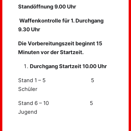
Standöffnung 9.00 Uhr
Waffenkontrolle für 1. Durchgang
9.30 Uhr
Die Vorbereitungszeit beginnt 15
Minuten vor der Startzeit.
Durchgang Startzeit 10.00 Uhr
Stand 1 – 5 5
Schüler
Stand 6 – 10 5
Jugend