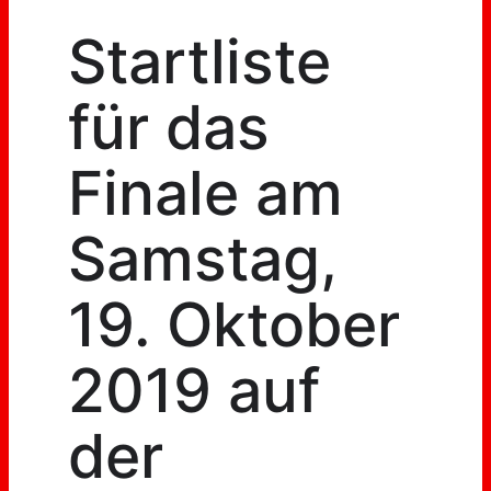
Startliste
für das
Finale am
Samstag,
19. Oktober
2019 auf
der