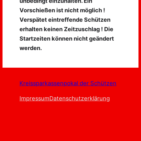
unbedingt einzuhalten. Ein
Vorschießen ist nicht möglich !
Verspätet eintreffende Schützen
erhalten keinen Zeitzuschlag ! Die
Startzeiten können nicht geändert
werden.
Kreissparkassenpokal der Schützen
Impressum
Datenschutzerklärung