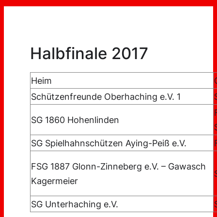
Halbfinale 2017
Heim
Schützenfreunde Oberhaching e.V. 1
SG 1860 Hohenlinden
SG Spielhahnschützen Aying-Peiß e.V.
FSG 1887 Glonn-Zinneberg e.V. – Gawasch
Kagermeier
SG Unterhaching e.V.