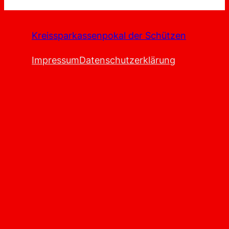
Kreissparkassenpokal der Schützen
Impressum
Datenschutzerklärung