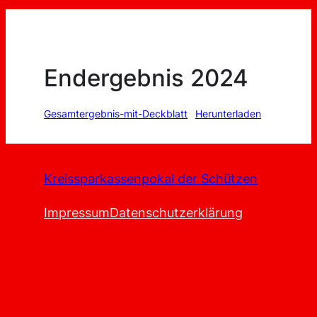
Endergebnis 2024
Gesamtergebnis-mit-Deckblatt
Herunterladen
Kreissparkassenpokal der Schützen
Impressum
Datenschutzerklärung