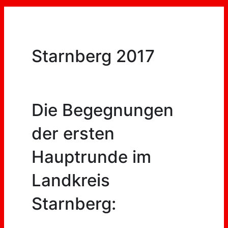
Starnberg 2017
Die Begegnungen
der ersten
Hauptrunde im
Landkreis
Starnberg: