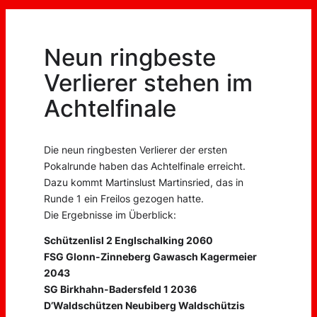
Neun ringbeste
Verlierer stehen im
Achtelfinale
Die neun ringbesten Verlierer der ersten
Pokalrunde haben das Achtelfinale erreicht.
Dazu kommt Martinslust Martinsried, das in
Runde 1 ein Freilos gezogen hatte.
Die Ergebnisse im Überblick:
Schützenlisl 2 Englschalking 2060
FSG Glonn-Zinneberg Gawasch Kagermeier
2043
SG Birkhahn-Badersfeld 1 2036
D’Waldschützen Neubiberg Waldschützis