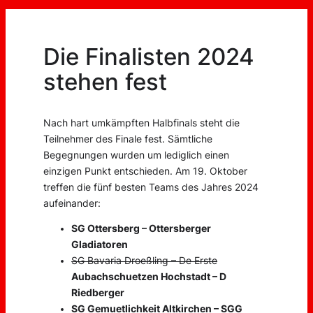
Die Finalisten 2024
stehen fest
Nach hart umkämpften Halbfinals steht die
Teilnehmer des Finale fest. Sämtliche
Begegnungen wurden um lediglich einen
einzigen Punkt entschieden. Am 19. Oktober
treffen die fünf besten Teams des Jahres 2024
aufeinander:
SG Ottersberg – Ottersberger
Gladiatoren
SG Bavaria Droeßling – De Erste
Aubachschuetzen Hochstadt – D
Riedberger
SG Gemuetlichkeit Altkirchen – SGG